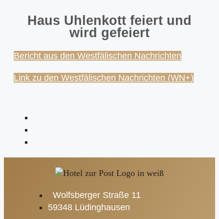
Haus Uhlenkott feiert und
wird gefeiert
Bericht aus den Westfälischen Nachrichten
Link zu den Westfälischen Nachrichten (WN+)
Wolfsberger Straße 11
59348 Lüdinghausen