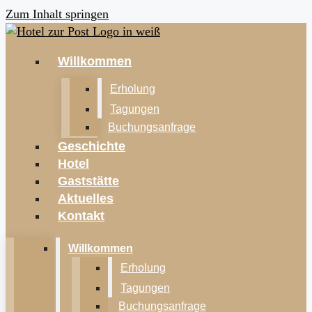
Zum Inhalt springen
Willkommen
Erholung
Tagungen
Buchungsanfrage
Geschichte
Hotel
Gaststätte
Aktuelles
Kontakt
Willkommen
Erholung
Tagungen
Buchungsanfrage