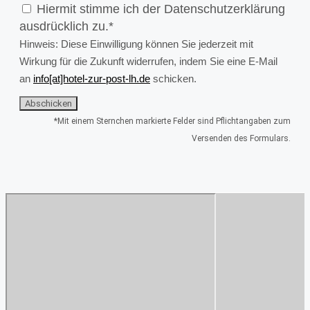
Hiermit stimme ich der Datenschutzerklärung
ausdrücklich zu.*
Hinweis: Diese Einwilligung können Sie jederzeit mit
Wirkung für die Zukunft widerrufen, indem Sie eine E-Mail
an
info[at]hotel-zur-post-lh.de
schicken.
Abschicken
*Mit einem Sternchen markierte Felder sind Pflichtangaben zum
Versenden des Formulars.