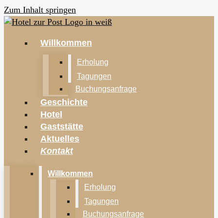
Zum Inhalt springen
Willkommen
Erholung
Tagungen
Buchungsanfrage
Geschichte
Hotel
Gaststätte
Aktuelles
Kontakt
Willkommen
Erholung
Tagungen
Buchungsanfrage