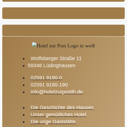
Wolfsberger Straße 11
59348 Lüdinghausen
02591 9190-0
02591 9190-190
info@hotelzurpostlh.de
Die Geschichte des Hauses
Unser gemütliches Hotel
Die urige Gaststätte