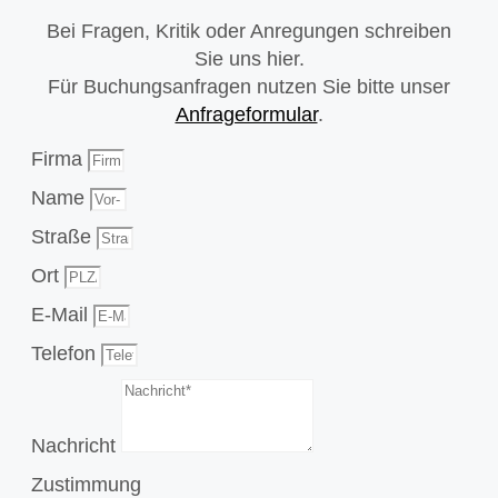
Bei Fragen, Kritik oder Anregungen schreiben
Sie uns hier.
Für Buchungsanfragen nutzen Sie bitte unser
Anfrageformular
.
Firma
Name
Straße
Ort
E-Mail
Telefon
Nachricht
Zustimmung