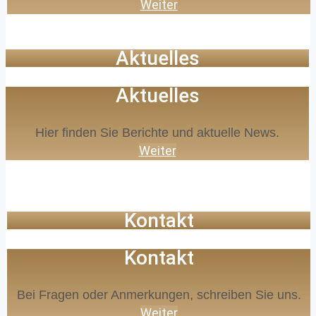
Weiter
Aktuelles
Aktuelles
Hier finden Sie Berichte und aktuelle News.
Weiter
Kontakt
Kontakt
Bei Fragen oder Anmerkungen, schreiben Sie uns.
Weiter