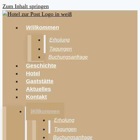
Zum Inhalt springen
Willkommen
Erholung
Tagungen
Buchungsanfrage
Geschichte
Hotel
Gaststätte
Aktuelles
Kontakt
Willkommen
Erholung
Tagungen
Buchungsanfrage