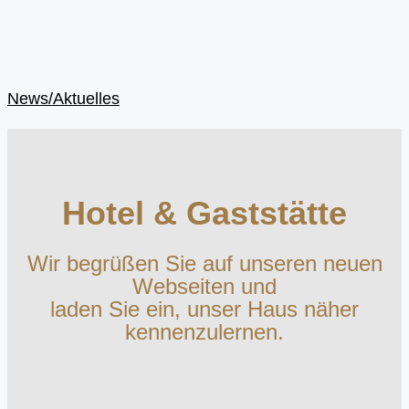
News/Aktuelles
Hotel & Gaststätte
Wir begrüßen Sie auf unseren neuen
Webseiten und
laden Sie ein, unser Haus näher
kennenzulernen.