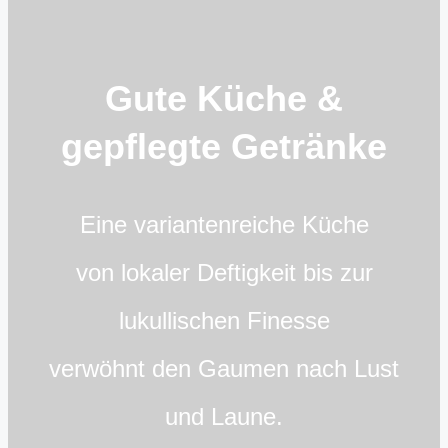
Gute Küche &
gepflegte Getränke
Eine variantenreiche Küche
von lokaler Deftigkeit bis zur
lukullischen Finesse
verwöhnt den Gaumen nach Lust
und Laune.