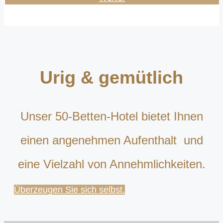
Urig & gemütlich
Unser 50-Betten-Hotel bietet Ihnen
einen angenehmen Aufenthalt und
eine Vielzahl von Annehmlichkeiten.
Überzeugen Sie sich selbst.