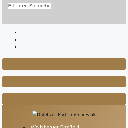
Erfahren Sie mehr.
Wolfsberger Straße 11