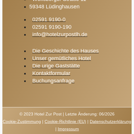
59348 Lüdinghausen
02591 9190-0
02591 9190-190
info@hotelzurpostlh.de
Die Geschichte des Hauses
Unser gemütliches Hotel
Die urige Gaststätte
Kontaktformular
Buchungsanfrage
© 2023 Hotel Zur Post | Letzte Änderung: 06/2026
Cookie-Zustimmung
|
Cookie-Richtlinie (EU)
|
Datenschutzerklärung
|
Impressum