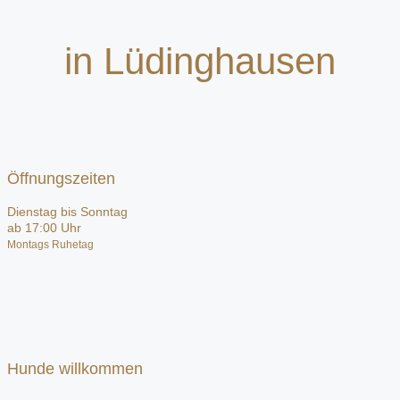
in Lüdinghausen
Öffnungszeiten
Dienstag bis Sonntag
ab 17:00 Uhr
Montags Ruhetag
Hunde willkommen