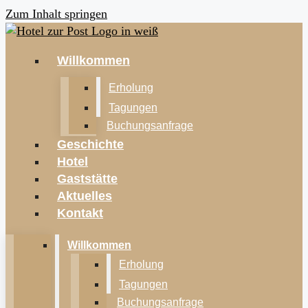
Zum Inhalt springen
Willkommen
Erholung
Tagungen
Buchungsanfrage
Geschichte
Hotel
Gaststätte
Aktuelles
Kontakt
Willkommen
Erholung
Tagungen
Buchungsanfrage