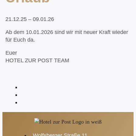
21.12.25 – 09.01.26
Ab dem 10.01.2026 sind wir mit neuer Kraft wieder
für Euch da.
Euer
HOTEL ZUR POST TEAM
Wolfsberger Straße 11