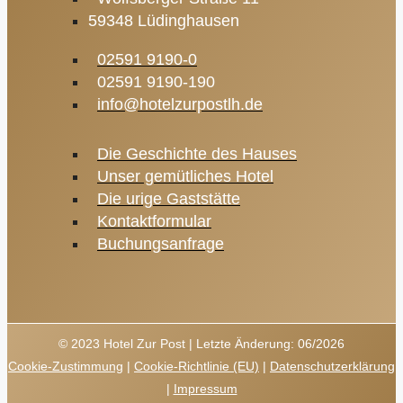
59348 Lüdinghausen
02591 9190-0
02591 9190-190
info@hotelzurpostlh.de
Die Geschichte des Hauses
Unser gemütliches Hotel
Die urige Gaststätte
Kontaktformular
Buchungsanfrage
© 2023 Hotel Zur Post | Letzte Änderung: 06/2026
Cookie-Zustimmung
|
Cookie-Richtlinie (EU)
|
Datenschutzerklärung
|
Impressum